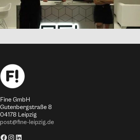
Fine GmbH
Gutenbergstraße 8
04178 Leipzig
post@fine-leipzig.de