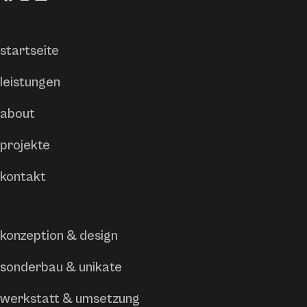
startseite
leistungen
about
projekte
kontakt
konzeption & design
sonderbau & unikate
werkstatt & umsetzung