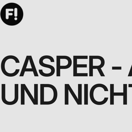
CASPER -
UND NICH