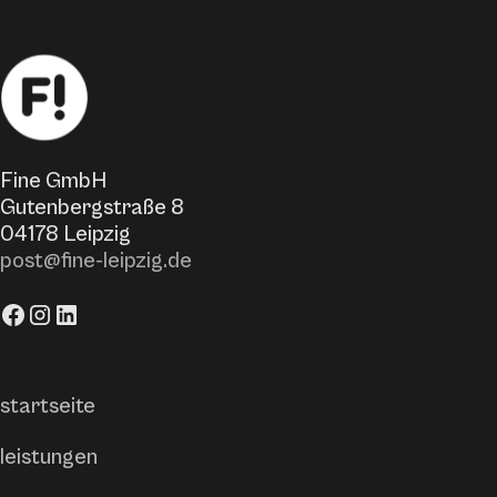
Fine GmbH
Gutenbergstraße 8
04178 Leipzig
post@fine-leipzig.de
startseite
leistungen