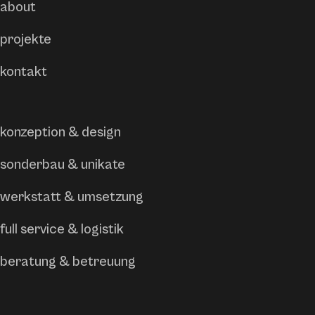
about
projekte
kontakt
konzeption & design
sonderbau & unikate
werkstatt & umsetzung
full service & logistik
beratung & betreuung