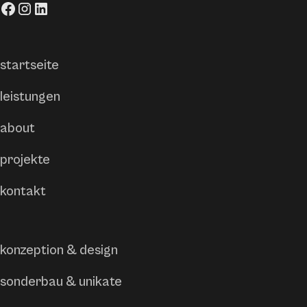
startseite
leistungen
about
projekte
kontakt
konzeption & design
sonderbau & unikate