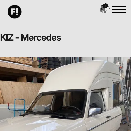
KIZ - Mercedes