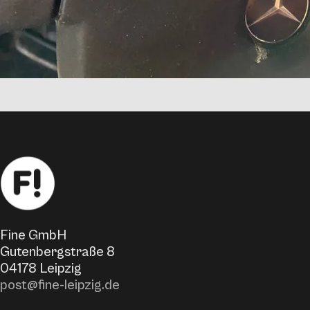
Fine GmbH
Gutenbergstraße 8
04178 Leipzig
post@fine-leipzig.de