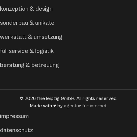
konzeption & design
sonderbau & unikate
werkstatt & umsetzung
full service & logistik
beratung & betreuung
©
2026
f!ne leipzig GmbH. All rights reserved.
Made with ♥ by
agentur für internet.
impressum
datenschutz