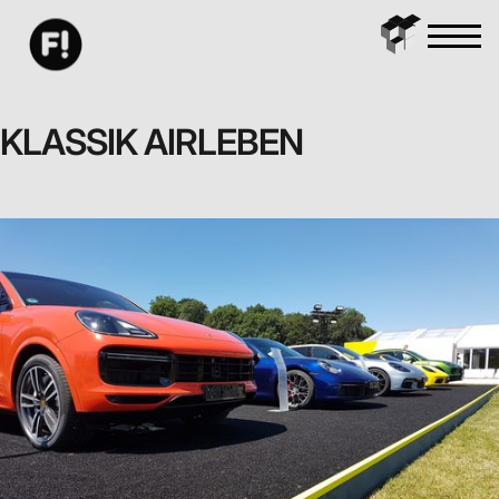
KLASSIK AIRLEBEN