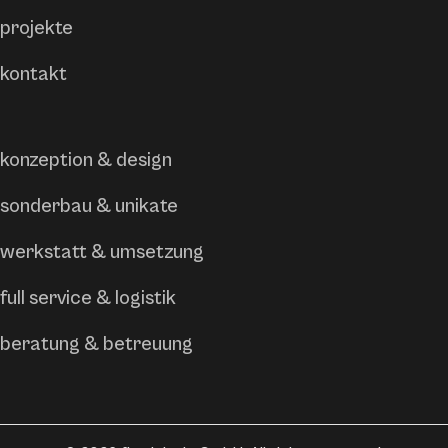
projekte
kontakt
konzeption & design
sonderbau & unikate
werkstatt & umsetzung
full service & logistik
beratung & betreuung