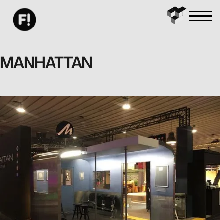
MANHATTAN