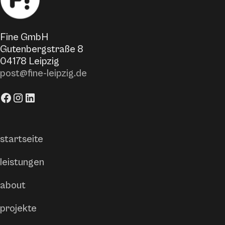
Fine GmbH
Gutenbergstraße 8
04178 Leipzig
post@fine-leipzig.de
startseite
leistungen
about
projekte