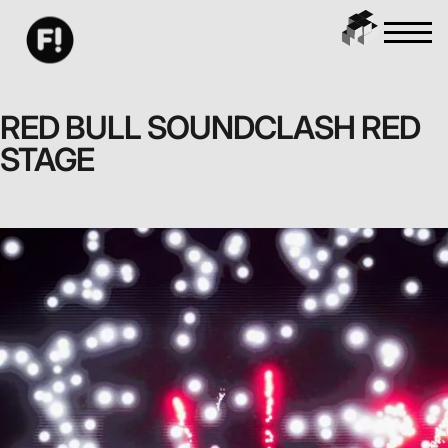
RED BULL SOUNDCLASH RED
STAGE