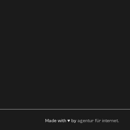
Made with ♥ by
agentur für internet.