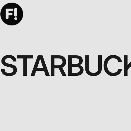
STARBUC